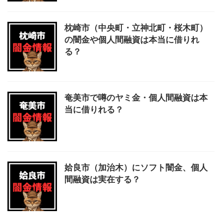
枕崎市（中央町・立神北町・桜木町）
の闇金や個人間融資は本当に借りれ
る？
奄美市で噂のヤミ金・個人間融資は本
当に借りれる？
姶良市（加治木）にソフト闇金、個人
間融資は実在する？