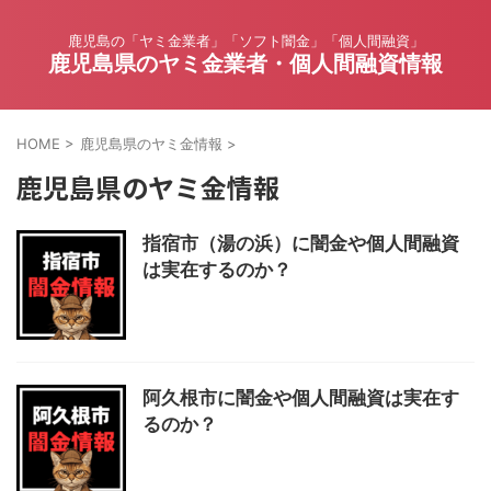
鹿児島の「ヤミ金業者」「ソフト闇金」「個人間融資」
鹿児島県のヤミ金業者・個人間融資情報
HOME
>
鹿児島県のヤミ金情報
>
鹿児島県のヤミ金情報
指宿市（湯の浜）に闇金や個人間融資
は実在するのか？
阿久根市に闇金や個人間融資は実在す
るのか？