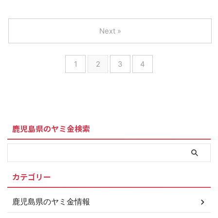
Next »
1
2
3
4
鹿児島県のヤミ金検索
カテゴリー
鹿児島県のヤミ金情報